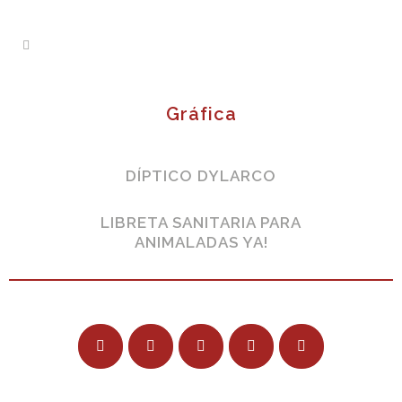
Gráfica
DÍPTICO DYLARCO
LIBRETA SANITARIA PARA
ANIMALADAS YA!